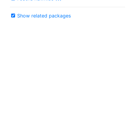
Show related packages