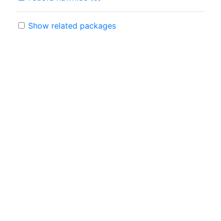
Show related packages