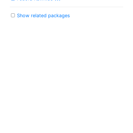
Show related packages