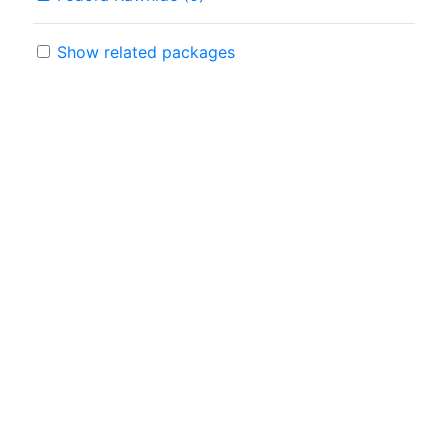
Show related packages