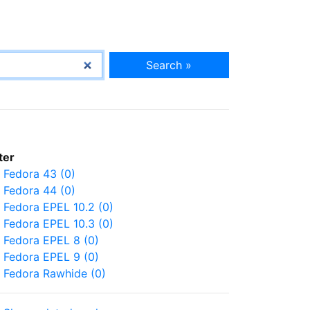
Search »
lter
Fedora 43 (0)
Fedora 44 (0)
Fedora EPEL 10.2 (0)
Fedora EPEL 10.3 (0)
Fedora EPEL 8 (0)
Fedora EPEL 9 (0)
Fedora Rawhide (0)