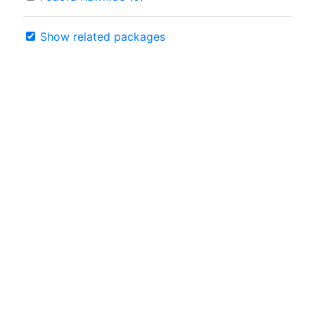
Show related packages