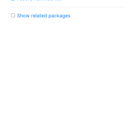
Show related packages