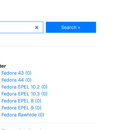
Search »
lter
Fedora 43 (0)
Fedora 44 (0)
Fedora EPEL 10.2 (0)
Fedora EPEL 10.3 (0)
Fedora EPEL 8 (0)
Fedora EPEL 9 (0)
Fedora Rawhide (0)