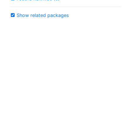
Show related packages