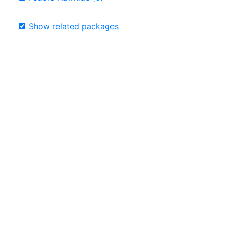
Show related packages