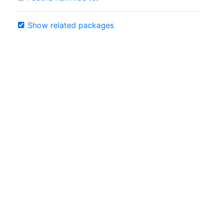
Show related packages