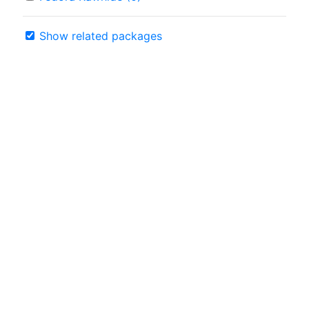
Show related packages