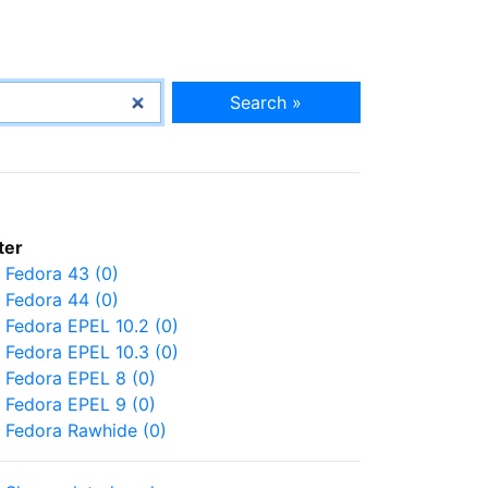
Search »
lter
Fedora 43 (0)
Fedora 44 (0)
Fedora EPEL 10.2 (0)
Fedora EPEL 10.3 (0)
Fedora EPEL 8 (0)
Fedora EPEL 9 (0)
Fedora Rawhide (0)