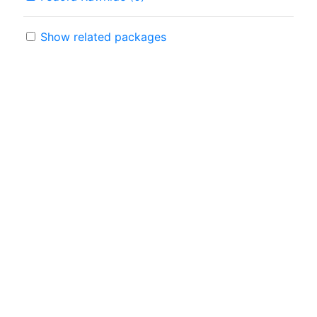
Show related packages