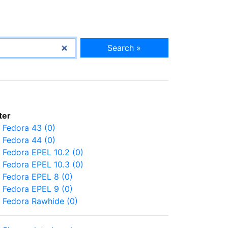
Search »
lter
Fedora 43 (0)
Fedora 44 (0)
Fedora EPEL 10.2 (0)
Fedora EPEL 10.3 (0)
Fedora EPEL 8 (0)
Fedora EPEL 9 (0)
Fedora Rawhide (0)