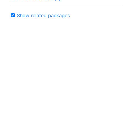
Show related packages