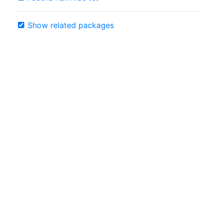
Show related packages