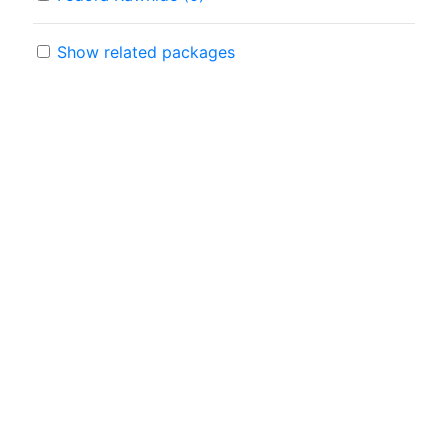
Show related packages