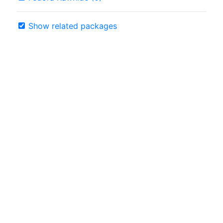
Show related packages