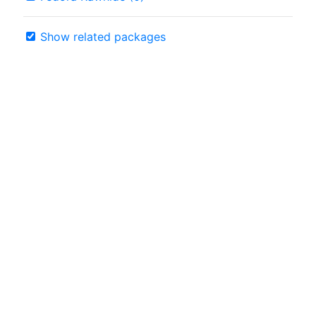
Show related packages