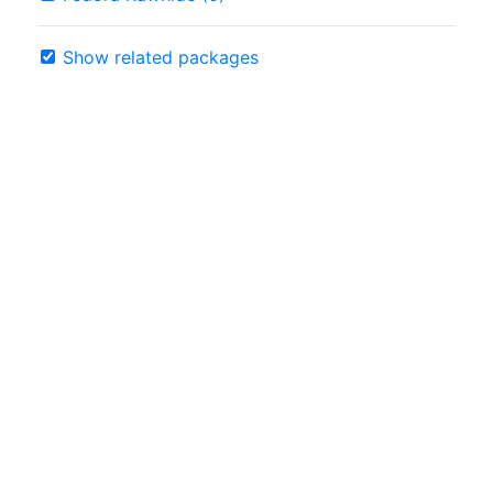
Show related packages