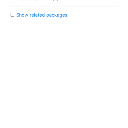
Show related packages