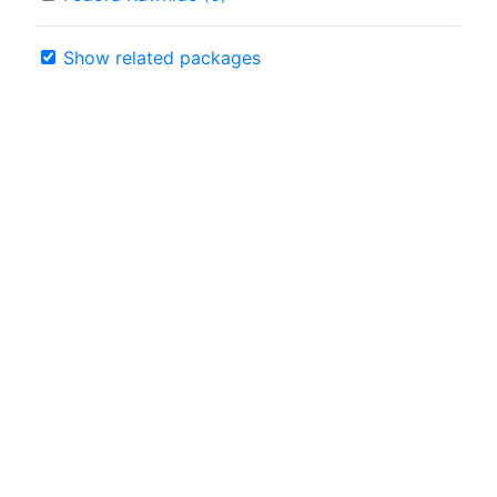
Show related packages