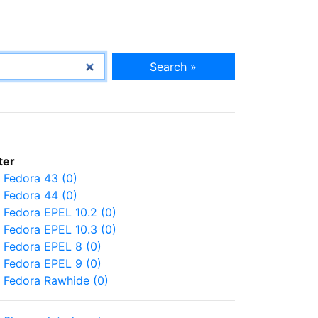
Search »
lter
Fedora 43 (0)
Fedora 44 (0)
Fedora EPEL 10.2 (0)
Fedora EPEL 10.3 (0)
Fedora EPEL 8 (0)
Fedora EPEL 9 (0)
Fedora Rawhide (0)