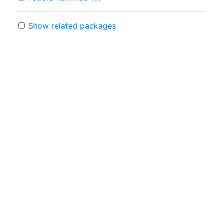
Show related packages