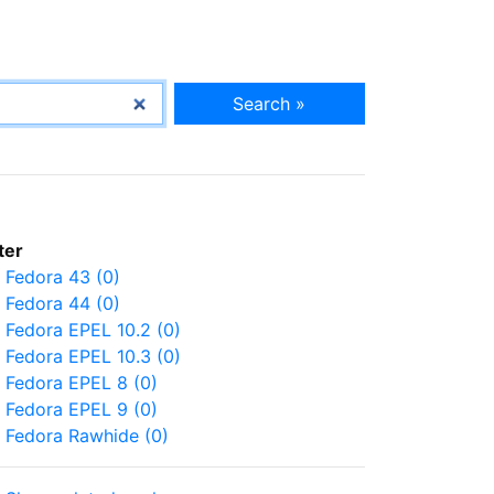
Search »
lter
Fedora 43 (0)
Fedora 44 (0)
Fedora EPEL 10.2 (0)
Fedora EPEL 10.3 (0)
Fedora EPEL 8 (0)
Fedora EPEL 9 (0)
Fedora Rawhide (0)