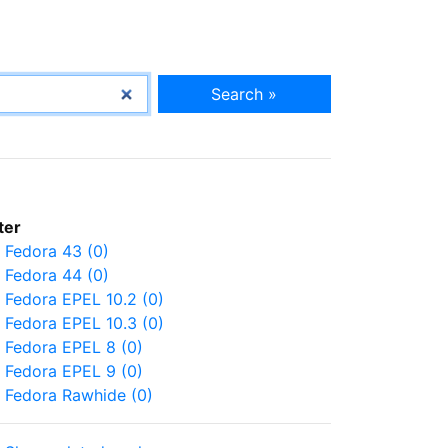
Search »
lter
Fedora 43 (0)
Fedora 44 (0)
Fedora EPEL 10.2 (0)
Fedora EPEL 10.3 (0)
Fedora EPEL 8 (0)
Fedora EPEL 9 (0)
Fedora Rawhide (0)