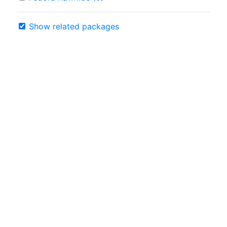
Show related packages