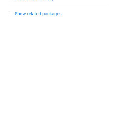
Show related packages