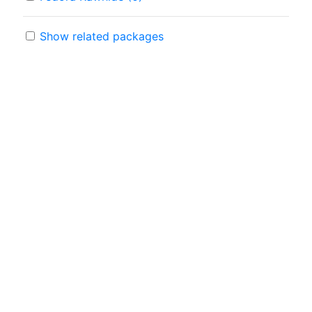
Show related packages