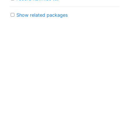
Show related packages