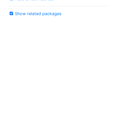
Show related packages