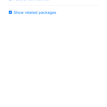
Show related packages