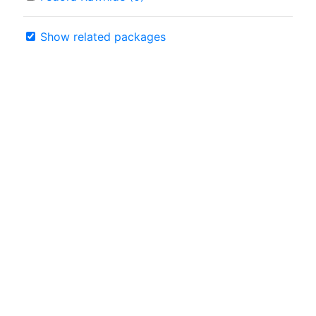
Show related packages