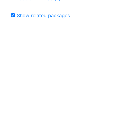
Show related packages