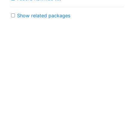
Show related packages