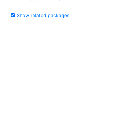
Show related packages