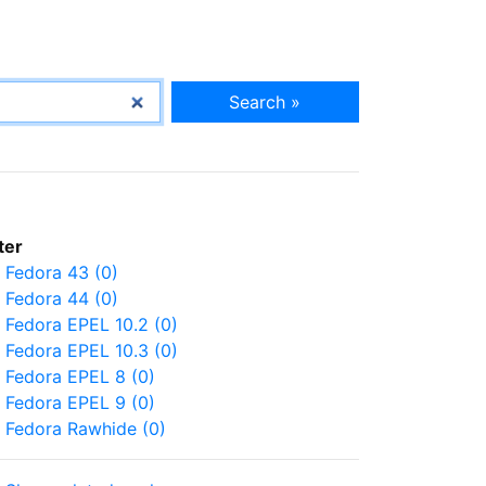
Search »
lter
Fedora 43 (0)
Fedora 44 (0)
Fedora EPEL 10.2 (0)
Fedora EPEL 10.3 (0)
Fedora EPEL 8 (0)
Fedora EPEL 9 (0)
Fedora Rawhide (0)