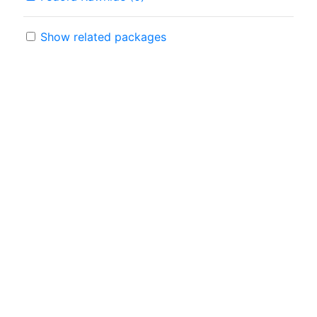
Show related packages