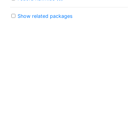
Show related packages