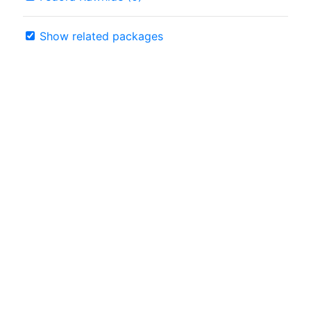
Show related packages