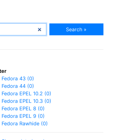
Search »
lter
Fedora 43 (0)
Fedora 44 (0)
Fedora EPEL 10.2 (0)
Fedora EPEL 10.3 (0)
Fedora EPEL 8 (0)
Fedora EPEL 9 (0)
Fedora Rawhide (0)