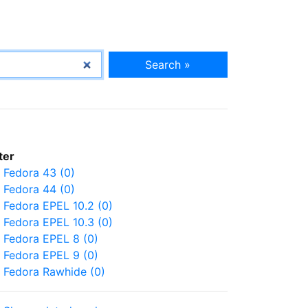
Search »
lter
Fedora 43 (0)
Fedora 44 (0)
Fedora EPEL 10.2 (0)
Fedora EPEL 10.3 (0)
Fedora EPEL 8 (0)
Fedora EPEL 9 (0)
Fedora Rawhide (0)