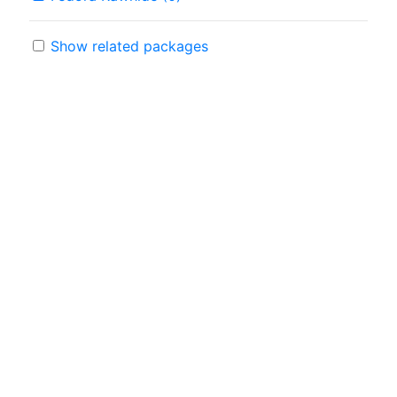
Show related packages