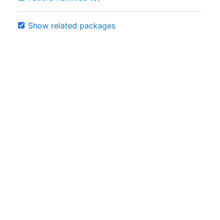
Show related packages