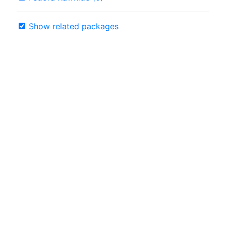
Show related packages