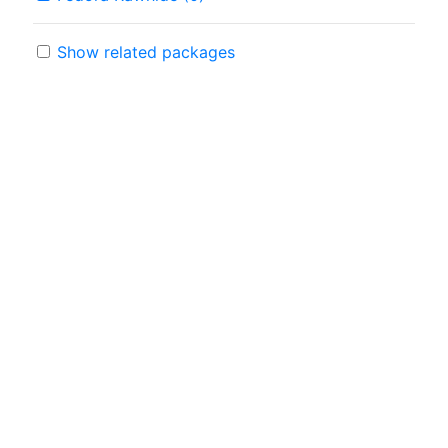
Show related packages