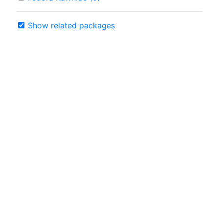
Show related packages