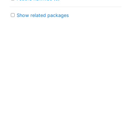
Show related packages