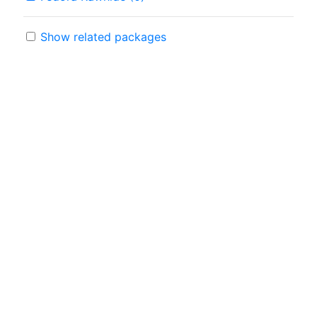
Show related packages